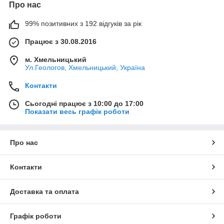
Про нас
99% позитивних з 192 відгуків за рік
Працює з 30.08.2016
м. Хмельницький
Ул.Геологов, Хмельницький, Україна
Контакти
Сьогодні працює з 10:00 до 17:00
Показати весь графік роботи
Про нас
Контакти
Доставка та оплата
Графік роботи