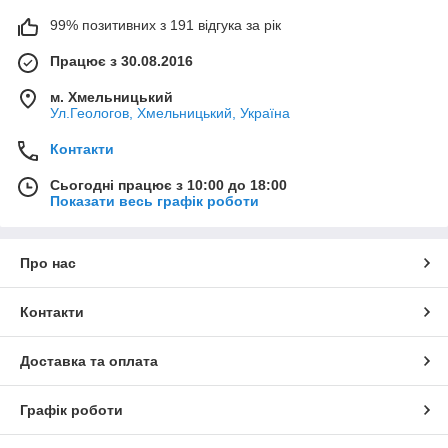
99% позитивних з 191 відгука за рік
Працює з 30.08.2016
м. Хмельницький
Ул.Геологов, Хмельницький, Україна
Контакти
Сьогодні працює з 10:00 до 18:00
Показати весь графік роботи
Про нас
Контакти
Доставка та оплата
Графік роботи