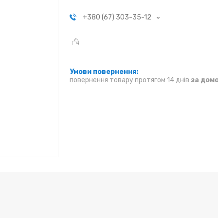
+380 (67) 303-35-12
повернення товару протягом 14 днів
за дом