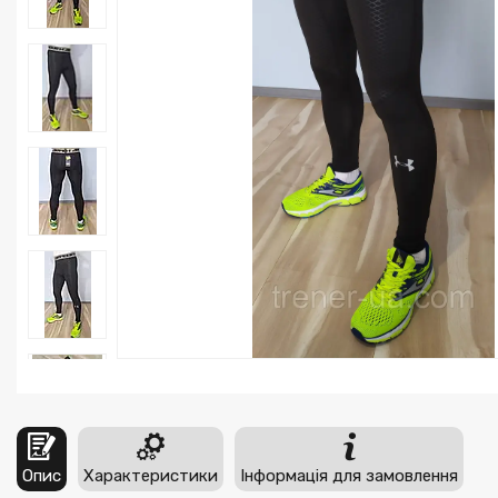
Опис
Характеристики
Інформація для замовлення