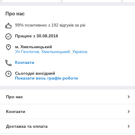
Про нас
99% позитивних з 192 відгуків за рік
Працює з 30.08.2016
м. Хмельницький
Ул.Геологов, Хмельницький, Україна
Контакти
Сьогодні вихідний
Показати весь графік роботи
Про нас
Контакти
Доставка та оплата