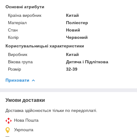
Основні атрибути
Країна виробник
Китай
Матеріал
Поліестер
Стан
Новий
Колір
Червоний
Користувальницькі характеристики
Виробник
Китай
Вікова група
Дитяча і Підліткова
Розмір
32-39
Приховати
Умови доставки
Доставка здійснюється тільки по передоплаті.
Нова Пошта
Укрпошта