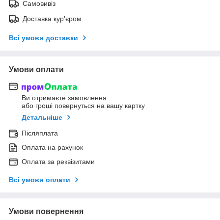
Самовивіз
Доставка кур'єром
Всі умови доставки
Умови оплати
Ви отримаєте замовлення
або гроші повернуться на вашу картку
Детальніше
Післяплата
Оплата на рахунок
Оплата за реквізитами
Всі умови оплати
Умови повернення