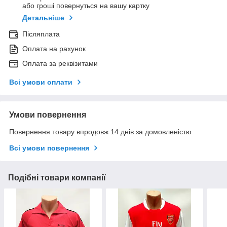
або гроші повернуться на вашу картку
Детальніше
Післяплата
Оплата на рахунок
Оплата за реквізитами
Всі умови оплати
Умови повернення
Повернення товару впродовж 14 днів за домовленістю
Всі умови повернення
Подібні товари компанії