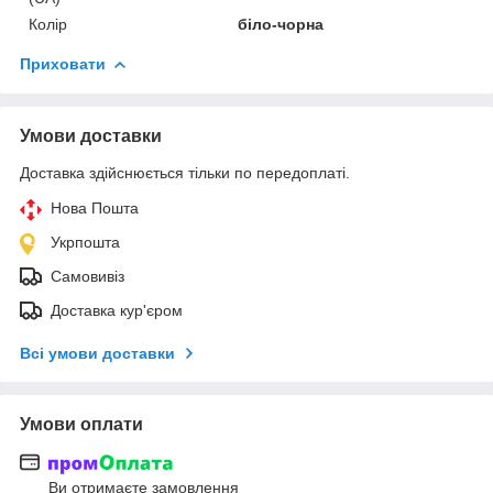
Колір
біло-чорна
Приховати
Умови доставки
Доставка здійснюється тільки по передоплаті.
Нова Пошта
Укрпошта
Самовивіз
Доставка кур'єром
Всі умови доставки
Умови оплати
Ви отримаєте замовлення