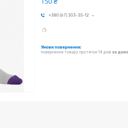
150 ₴
+380 (67) 303-35-12
повернення товару протягом 14 днів
за дом