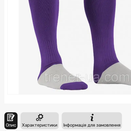
Опис
Характеристики
Інформація для замовлення