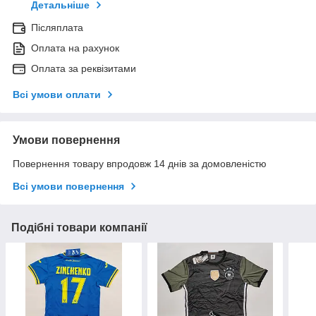
Детальніше
Післяплата
Оплата на рахунок
Оплата за реквізитами
Всі умови оплати
Умови повернення
Повернення товару впродовж 14 днів за домовленістю
Всі умови повернення
Подібні товари компанії