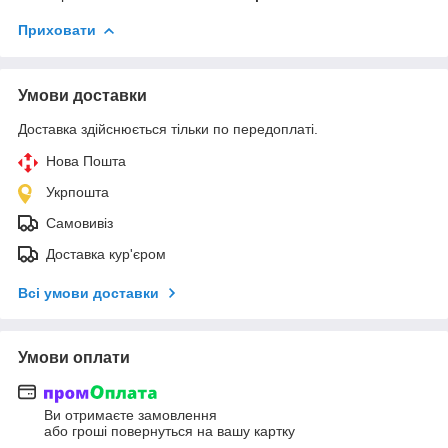
Приховати
Умови доставки
Доставка здійснюється тільки по передоплаті.
Нова Пошта
Укрпошта
Самовивіз
Доставка кур'єром
Всі умови доставки
Умови оплати
Ви отримаєте замовлення
або гроші повернуться на вашу картку