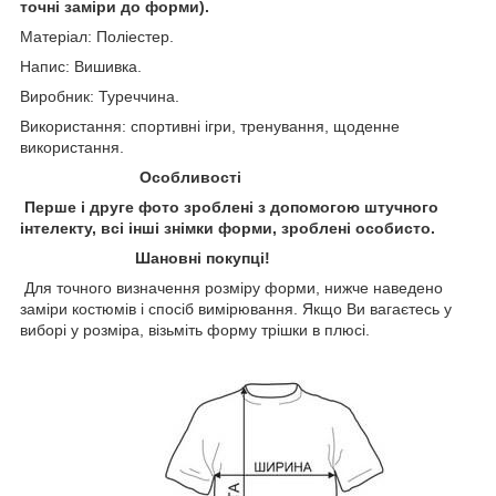
точні заміри до форми).
Матеріал: Поліестер.
Напис: Вишивка.
Виробник: Туреччина.
Використання: спортивні ігри, тренування, щоденне
використання.
Особливості
Перше і друге фото зроблені з допомогою штучного
інтелекту, всі інші знімки форми, зроблені особисто.
Шановні покупці!
Для точного визначення розміру форми, нижче наведено
заміри костюмів і спосіб вимірювання. Якщо Ви вагаєтесь у
виборі у розміра, візьміть форму трішки в плюсі.