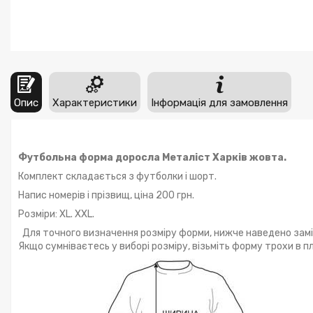
Опис
Характеристики
Інформація для замовлення
Футбольна форма доросла Металіст Харків жовта.
Комплект складається з футболки і шорт.
Напис номерів і прізвищ, ціна 200 грн.
Розміри: XL. XXL.
Для точного визначення розміру форми, нижче наведено заміри
Якщо сумніваєтесь у виборі розміру, візьміть форму трохи в пл