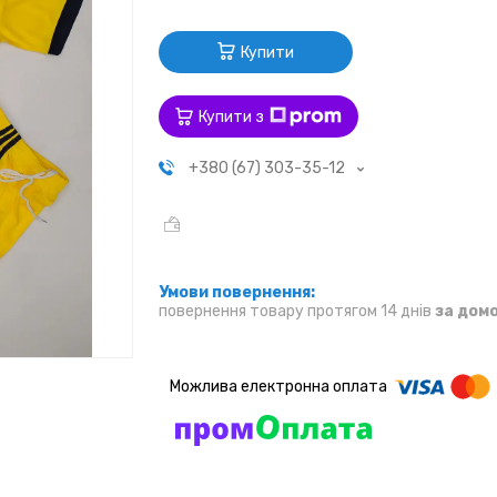
Купити
Купити з
+380 (67) 303-35-12
повернення товару протягом 14 днів
за дом