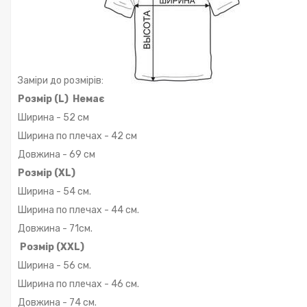
Заміри до розмірів:
Розмір (L) Немає
Ширина - 52 см
Ширина по плечах - 42 см
Довжина - 69 см
Розмір (XL)
Ширина - 54 см.
Ширина по плечах - 44 см.
Довжина - 71см.
Розмір (XXL)
Ширина - 56 см.
Ширина по плечах - 46 см.
Довжина - 74 см.