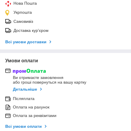
Нова Пошта
Укрпошта
Самовивіз
Доставка кур'єром
Всі умови доставки
Умови оплати
Ви отримаєте замовлення
або гроші повернуться на вашу картку
Детальніше
Післяплата
Оплата на рахунок
Оплата за реквізитами
Всі умови оплати