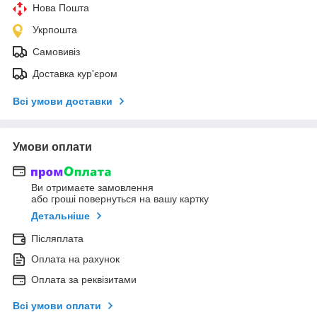
Нова Пошта
Укрпошта
Самовивіз
Доставка кур'єром
Всі умови доставки
Умови оплати
Ви отримаєте замовлення
або гроші повернуться на вашу картку
Детальніше
Післяплата
Оплата на рахунок
Оплата за реквізитами
Всі умови оплати