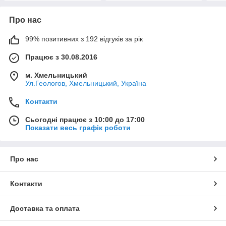
Про нас
99% позитивних з 192 відгуків за рік
Працює з 30.08.2016
м. Хмельницький
Ул.Геологов, Хмельницький, Україна
Контакти
Сьогодні працює з 10:00 до 17:00
Показати весь графік роботи
Про нас
Контакти
Доставка та оплата