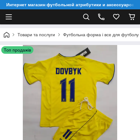
Интернет магазин футбольной атрибутики и аксессуаров
Товари та послуги
Футбольна форма і все для футболу
Топ продажів