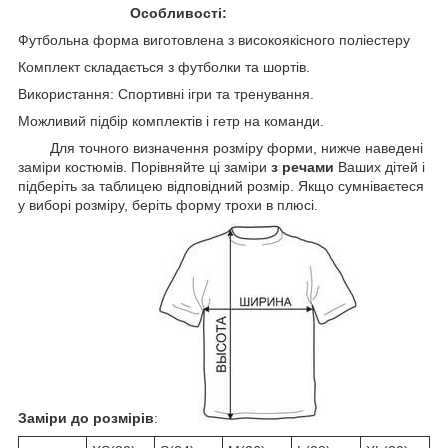
Особливості:
Футбольна форма виготовлена з високоякісного поліестеру
Комплект складається з футболки та шортів.
Використання: Спортивні ігри та тренування.
Можливий підбір комплектів і гетр на команди.
Для точного визначення розміру форми, нижче наведені
заміри костюмів. Порівняйте ці заміри
з речами
Ваших дітей і
підберіть за таблицею відповідний розмір. Якщо сумніваєтеся
у виборі розміру, беріть форму трохи в плюсі.
Заміри до розмірів
: