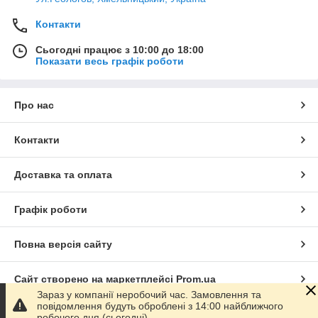
Контакти
Сьогодні працює з 10:00 до 18:00
Показати весь графік роботи
Про нас
Контакти
Доставка та оплата
Графік роботи
Повна версія сайту
Сайт створено на маркетплейсі
Prom.ua
Зараз у компанії неробочий час. Замовлення та
повідомлення будуть оброблені з 14:00 найближчого
Політика конфіденційності
робочого дня (сьогодні).