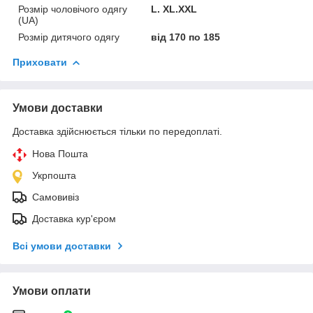
Розмір чоловічого одягу
L. XL.XXL
(UA)
Розмір дитячого одягу
від 170 по 185
Приховати
Умови доставки
Доставка здійснюється тільки по передоплаті.
Нова Пошта
Укрпошта
Самовивіз
Доставка кур'єром
Всі умови доставки
Умови оплати