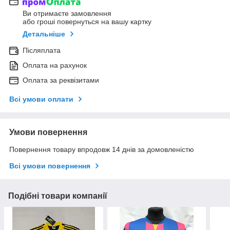
Ви отримаєте замовлення
або гроші повернуться на вашу картку
Детальніше
Післяплата
Оплата на рахунок
Оплата за реквізитами
Всі умови оплати
Умови повернення
Повернення товару впродовж 14 днів за домовленістю
Всі умови повернення
Подібні товари компанії