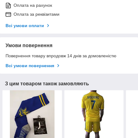
Оплата на рахунок
Оплата за реквізитами
Всі умови оплати
Умови повернення
Повернення товару впродовж 14 днів за домовленістю
Всі умови повернення
З цим товаром також замовляють