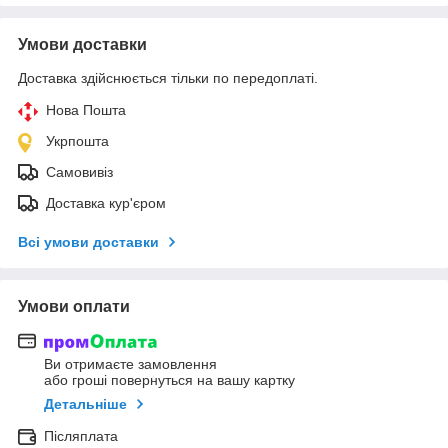
Умови доставки
Доставка здійснюється тільки по передоплаті.
Нова Пошта
Укрпошта
Самовивіз
Доставка кур'єром
Всі умови доставки
Умови оплати
Ви отримаєте замовлення
або гроші повернуться на вашу картку
Детальніше
Післяплата