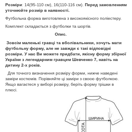
Розміри
: 14(95-110 см), 16(110-116 см).
Перед замовленням
уточнюйте розмір в наявності.
Футбольна форма виготовлена з високоякісного поліестеру.
Комплект складається з футболки та шортів.
Опис.
Зовсім маленькі гравці та вболівальники, хочуть мати
футбольну форму, але не завжди є такі відповідні
розміри. У нас Ви можете придбати, якісну форму збірної
України з легендарним гравцем Шевченко 7, навіть на
дитину 2-х років.
Для точного визначення розміру форми, нижче наведені
заміри костюмів. Порівняйте ці заміри з своєю футболкою.
Якщо вагаєтеся у виборі розміру, беріть форму трішки в
плюсі.