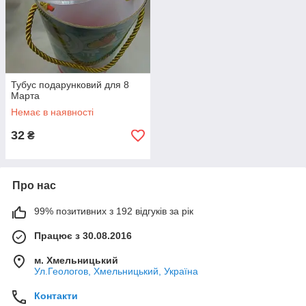
Тубус подарунковий для 8
Марта
Немає в наявності
32
₴
Про нас
99% позитивних з 192 відгуків за рік
Працює з 30.08.2016
м. Хмельницький
Ул.Геологов, Хмельницький, Україна
Контакти